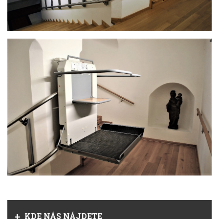
KDE NÁS NÁJDETE