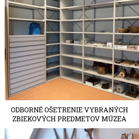
ODBORNÉ OŠETRENIE VYBRANÝCH
ZBIEKOVÝCH PREDMETOV MÚZEA