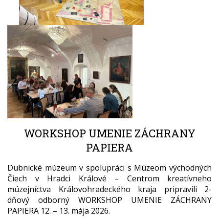
WORKSHOP UMENIE ZÁCHRANY
PAPIERA
Dubnické múzeum v spolupráci s Múzeom východných
Čiech v Hradci Králové – Centrom kreatívneho
múzejníctva Královohradeckého kraja pripravili 2-
dňový odborný WORKSHOP UMENIE ZÁCHRANY
PAPIERA 12. – 13. mája 2026.