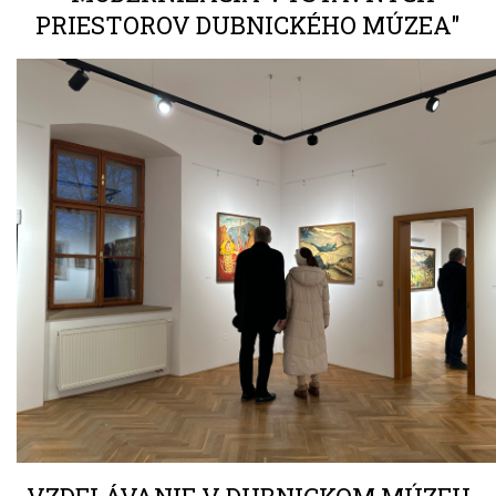
PRIESTOROV DUBNICKÉHO MÚZEA"