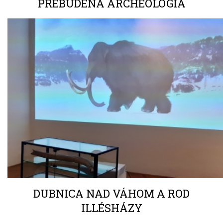
PREBUDENÁ ARCHEOLÓGIA
DUBNICA NAD VÁHOM A ROD
ILLÉSHÁZY