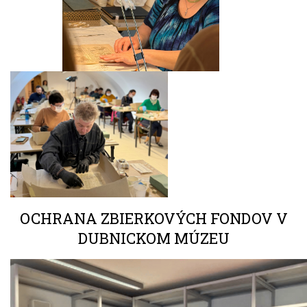
OCHRANA ZBIERKOVÝCH FONDOV V
DUBNICKOM MÚZEU