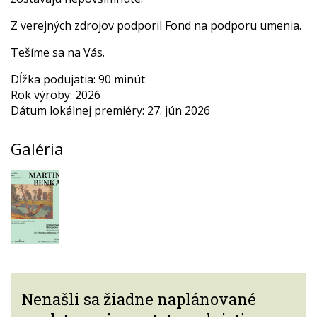
Z verejných zdrojov podporil Fond na podporu umenia.
Tešíme sa na Vás.
Dĺžka podujatia: 90 minút
Rok výroby: 2026
Dátum lokálnej premiéry: 27. jún 2026
Galéria
Nenašli sa žiadne naplánované